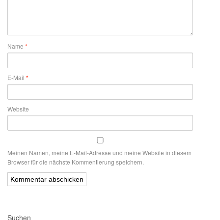
Name
*
E-Mail
*
Website
Meinen Namen, meine E-Mail-Adresse und meine Website in diesem
Browser für die nächste Kommentierung speichern.
Alternative:
Suchen