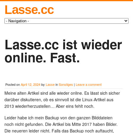
Lasse.cc
Lasse.cc ist wieder
online. Fast.
Posted on
April 12, 2024
by
Lasse
in
Sonstiges
|
Leave a comment
Meine alten Artikel sind alle wieder online. Es lässt sich sicher
darüber diskutieren, ob es sinnvoll ist die Linux-Artikel aus
2013 wiederherzustellen… Aber eins fehlt noch.
Leider habe ich mein Backup von den ganzen Bilddateien
noch nicht gefunden. Die Artikel bis Mitte 2017 haben Bilder.
Die neueren leider nicht. Falls das Backup noch auftaucht,