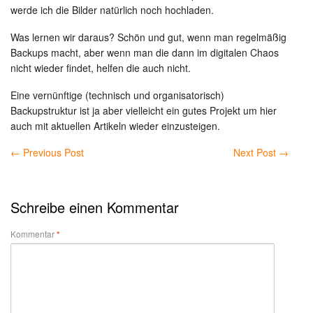
werde ich die Bilder natürlich noch hochladen.
Was lernen wir daraus? Schön und gut, wenn man regelmäßig
Backups macht, aber wenn man die dann im digitalen Chaos
nicht wieder findet, helfen die auch nicht.
Eine vernünftige (technisch und organisatorisch)
Backupstruktur ist ja aber vielleicht ein gutes Projekt um hier
auch mit aktuellen Artikeln wieder einzusteigen.
←
Previous Post
Next Post
→
Schreibe einen Kommentar
Kommentar
*