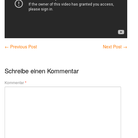
←
Previous Post
Next Post
→
Schreibe einen Kommentar
Kommentar
*