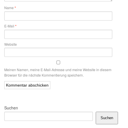
Name
*
E-Mail
*
Website
Meinen Namen, meine E-Mail-Adresse und meine Website in diesem
Browser für die nächste Kommentierung speichern.
Alternative:
Suchen
Suchen