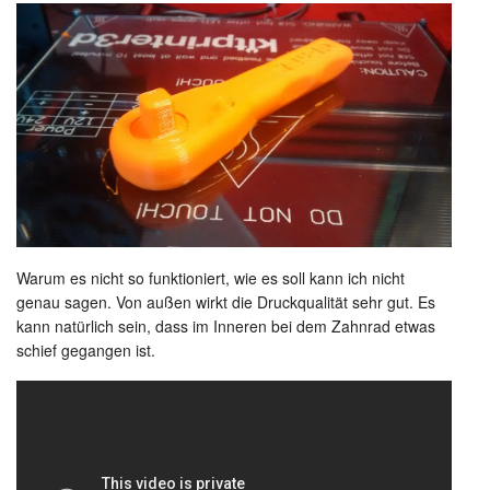
Warum es nicht so funktioniert, wie es soll kann ich nicht
genau sagen. Von außen wirkt die Druckqualität sehr gut. Es
kann natürlich sein, dass im Inneren bei dem Zahnrad etwas
schief gegangen ist.